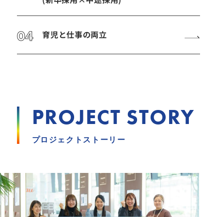
04
育児と仕事の両立
PROJECT STORY
プロジェクトストーリー