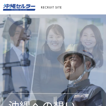
沖縄への想い