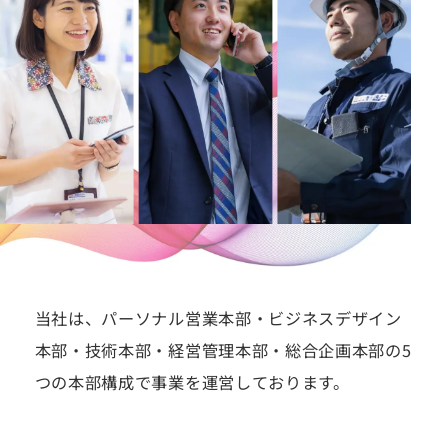
当社は、パーソナル営業本部・ビジネスデザイン
本部・技術本部・経営管理本部・総合企画本部の5
つの本部構成で事業を運営しております。