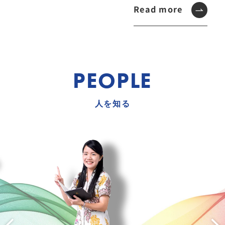
Read more
PEOPLE
人を知る