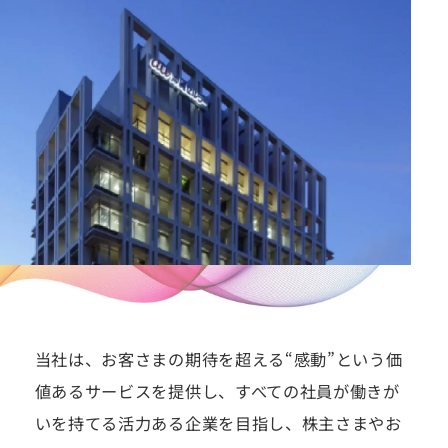
当社は、お客さまの期待を超える“感動”という価
値あるサービスを提供し、すべての社員が働きが
いを持てる活力ある企業を目指し、株主さまやお