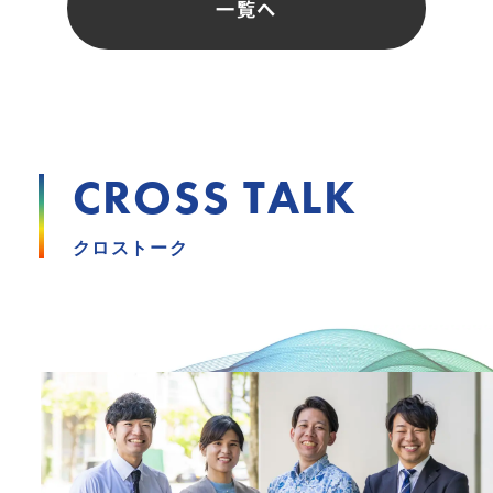
一覧へ
CROSS TALK
クロストーク