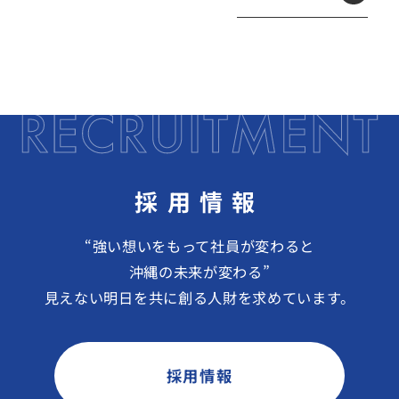
採用情報
“強い想いをもって社員が変わると
沖縄の未来が変わる”
見えない明日を共に創る人財を求めています。
採用情報