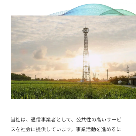
当社は、通信事業者として、公共性の高いサービ
スを社会に提供しています。事業活動を進めるに