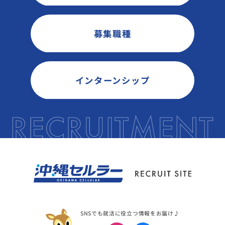
募集職種
インターンシップ
SNSでも就活に役立つ情報をお届け♪