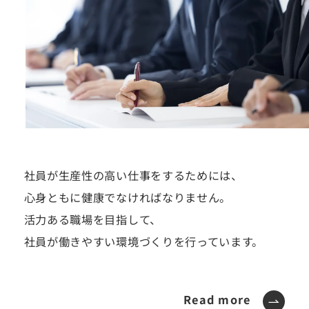
社員が生産性の高い仕事をするためには、
心身ともに健康でなければなりません。
活力ある職場を目指して、
社員が働きやすい環境づくりを行っています。
Read more