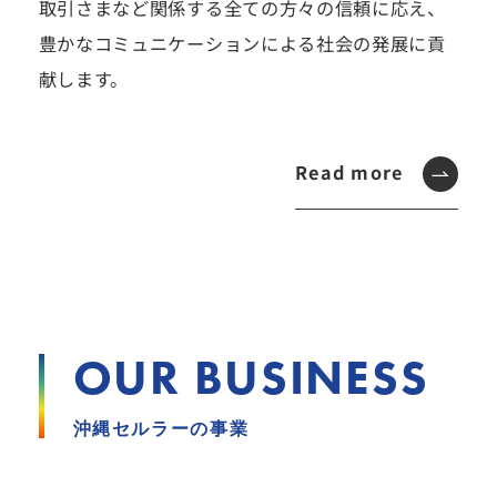
取引さまなど関係する全ての方々の信頼に応え、
豊かなコミュニケーションによる社会の発展に貢
献します。
Read more
OUR BUSINESS
沖縄セルラーの事業