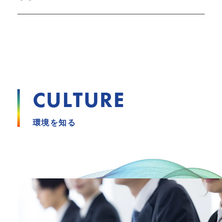
CULTURE
環境を知る