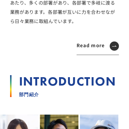
あたり、多くの部署があり、各部署で多岐に渡る
業務があります。各部署が互いに力を合わせなが
ら日々業務に取組んでいます。
Read more
INTRODUCTION
部門紹介