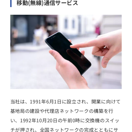
移動(無線)通信サービス
当社は、1991年6月1日に設立され、開業に向けて
基地局の建設や代理店ネットワークの構築を行
い、1992年10月20日の午前0時に交換機のスイッ
チが押され、全国ネットワークの完成とともにサ