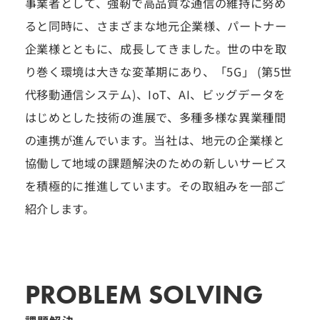
事業者として、強靭で高品質な通信の維持に努め
ると同時に、さまざまな地元企業様、パートナー
企業様とともに、成長してきました。世の中を取
り巻く環境は大きな変革期にあり、「5G」 (第5世
代移動通信システム)、IoT、AI、ビッグデータを
はじめとした技術の進展で、多種多様な異業種間
の連携が進んでいます。当社は、地元の企業様と
協働して地域の課題解決のための新しいサービス
を積極的に推進しています。その取組みを一部ご
紹介します。
PROBLEM SOLVING