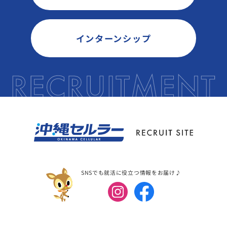
インターンシップ
SNSでも就活に役立つ情報をお届け♪