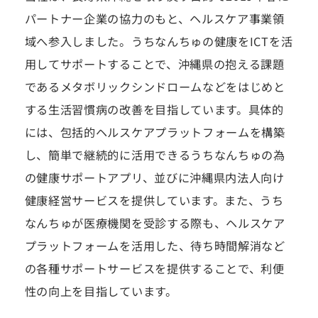
パートナー企業の協力のもと、ヘルスケア事業領
域へ参入しました。うちなんちゅの健康をICTを活
用してサポートすることで、沖縄県の抱える課題
であるメタボリックシンドロームなどをはじめと
する生活習慣病の改善を目指しています。具体的
には、包括的ヘルスケアプラットフォームを構築
し、簡単で継続的に活用できるうちなんちゅの為
の健康サポートアプリ、並びに沖縄県内法人向け
健康経営サービスを提供しています。また、うち
なんちゅが医療機関を受診する際も、ヘルスケア
プラットフォームを活用した、待ち時間解消など
の各種サポートサービスを提供することで、利便
性の向上を目指しています。