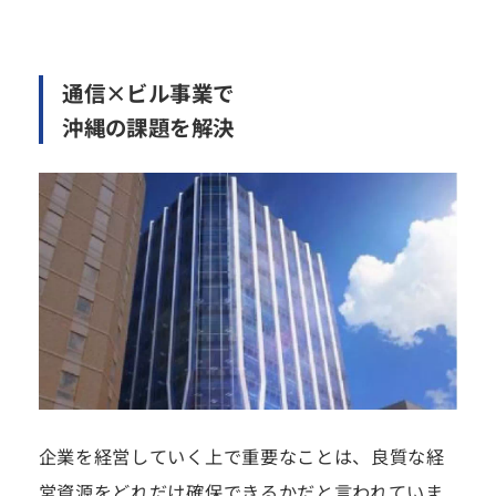
通信×ビル事業で
沖縄の課題を解決
企業を経営していく上で重要なことは、良質な経
営資源をどれだけ確保できるかだと言われていま