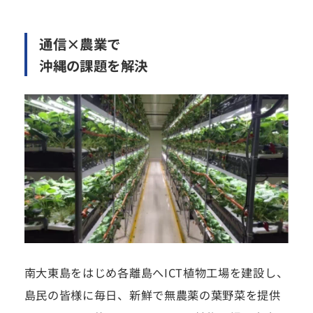
通信×農業で
沖縄の課題を解決
南大東島をはじめ各離島へICT植物工場を建設し、
島民の皆様に毎日、新鮮で無農薬の葉野菜を提供