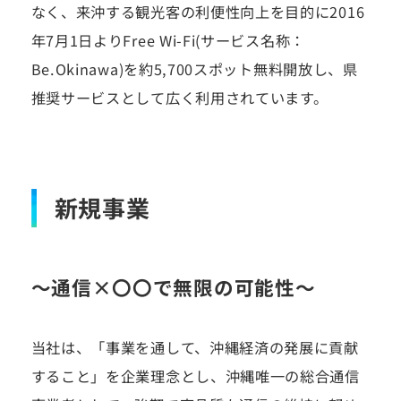
なく、来沖する観光客の利便性向上を目的に2016
年7月1日よりFree Wi-Fi(サービス名称：
Be.Okinawa)を約5,700スポット無料開放し、県
推奨サービスとして広く利用されています。
新規事業
～通信×〇〇で無限の可能性～
当社は、「事業を通して、沖縄経済の発展に貢献
すること」を企業理念とし、沖縄唯一の総合通信