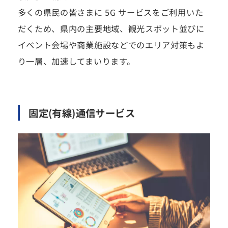
多くの県民の皆さまに 5G サービスをご利用いた
だくため、県内の主要地域、観光スポット並びに
イベント会場や商業施設などでのエリア対策もよ
り一層、加速してまいります。
固定(有線)通信サービス