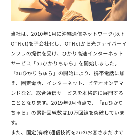
当社は、2010年1月に沖縄通信ネットワーク(以下
OTNet)を子会社化し、OTNetから光ファイバーイ
ンフラの提供を受け、ひかり高速インターネット
サービス「auひかりちゅら」を開始しました。
「auひかりちゅら」の開始により、携帯電話に加
え、固定電話、インターネット、ビデオオンデマ
ンドなど、総合通信サービスを本格的に展開する
こととなります。2019年9月時点で、「auひかり
ちゅら」の累計回線数は10万回線を突破していま
す。
また、固定(有線)通信技術をauのお客さまだけで