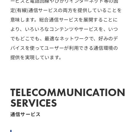
ービスと電話回線やひかりインターネット等の固
定(有線)通信サービスの両方を提供していることを
意味します。総合通信サービスを展開することに
より、いろいろなコンテンツやサービスを、いつ
でもどこでも、最適なネットワークで、好みのデ
バイスを使ってユーザーが利用できる通信環境の
提供を実現しています。
TELECOMMUNICATION
SERVICES
通信サービス