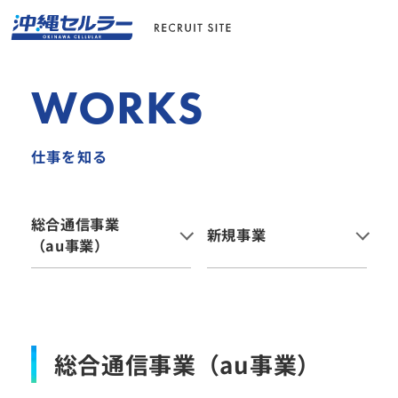
WORKS
仕事を知る
総合通信事業
新規事業
（au事業）
総合通信事業（au事業）