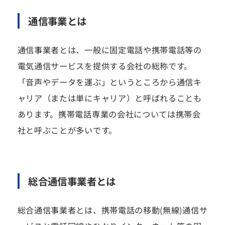
通信事業とは
通信事業者とは、一般に固定電話や携帯電話等の
電気通信サービスを提供する会社の総称です。
「音声やデータを運ぶ」というところから通信キ
ャリア（または単にキャリア）と呼ばれることも
あります。携帯電話専業の会社については携帯会
社と呼ぶことが多いです。
総合通信事業者とは
総合通信事業者とは、携帯電話の移動(無線)通信サ